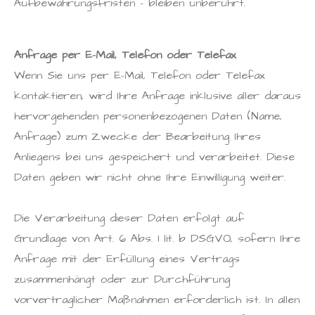
Aufbewahrungsfristen – bleiben unberührt.
Anfrage per E-Mail, Telefon oder Telefax
Wenn Sie uns per E-Mail, Telefon oder Telefax
kontaktieren, wird Ihre Anfrage inklusive aller daraus
hervorgehenden personenbezogenen Daten (Name,
Anfrage) zum Zwecke der Bearbeitung Ihres
Anliegens bei uns gespeichert und verarbeitet. Diese
Daten geben wir nicht ohne Ihre Einwilligung weiter.
Die Verarbeitung dieser Daten erfolgt auf
Grundlage von Art. 6 Abs. 1 lit. b DSGVO, sofern Ihre
Anfrage mit der Erfüllung eines Vertrags
zusammenhängt oder zur Durchführung
vorvertraglicher Maßnahmen erforderlich ist. In allen