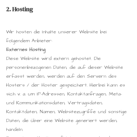
2. Hosting
Wir hosten die Inhalte unserer Website bei
folgendem Anbieter:
Externes Hosting
Diese Website wird extern gehostet. Die
personenbezogenen Daten, die auf dieser Website
erfasst werden, werden auf den Servern des
Hosters / der Hoster gespeichert. Hierbei kann es
sich v. a. um IP-Adressen, Kontaktanfragen, Meta-
und Kommunikationsdaten, Vertragsdaten,
Kontaktdaten, Namen, Websitezugriffe und sonstige
Daten, die über eine Website generiert werden,
handeln.