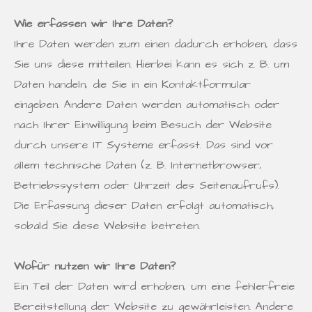
Wie erfassen wir Ihre Daten?
Ihre Daten werden zum einen dadurch erhoben, dass
Sie uns diese mitteilen. Hierbei kann es sich z. B. um
Daten handeln, die Sie in ein Kontaktformular
eingeben. Andere Daten werden automatisch oder
nach Ihrer Einwilligung beim Besuch der Website
durch unsere IT Systeme erfasst. Das sind vor
allem technische Daten (z. B. Internetbrowser,
Betriebssystem oder Uhrzeit des Seitenaufrufs).
Die Erfassung dieser Daten erfolgt automatisch,
sobald Sie diese Website betreten.
Wofür nutzen wir Ihre Daten?
Ein Teil der Daten wird erhoben, um eine fehlerfreie
Bereitstellung der Website zu gewährleisten. Andere