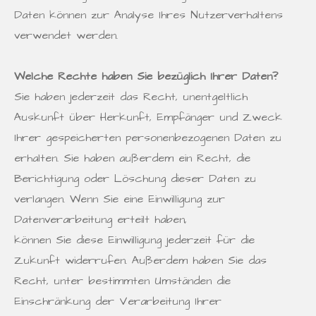
Daten können zur Analyse Ihres Nutzerverhaltens
verwendet werden.
Welche Rechte haben Sie bezüglich Ihrer Daten?
Sie haben jederzeit das Recht, unentgeltlich
Auskunft über Herkunft, Empfänger und Zweck
Ihrer gespeicherten personenbezogenen Daten zu
erhalten. Sie haben außerdem ein Recht, die
Berichtigung oder Löschung dieser Daten zu
verlangen. Wenn Sie eine Einwilligung zur
Datenverarbeitung erteilt haben,
können Sie diese Einwilligung jederzeit für die
Zukunft widerrufen. Außerdem haben Sie das
Recht, unter bestimmten Umständen die
Einschränkung der Verarbeitung Ihrer