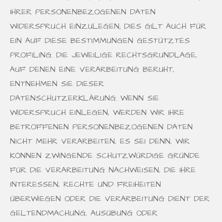
IHRER PERSONENBEZOGENEN DATEN
WIDERSPRUCH EINZULEGEN; DIES GILT AUCH FÜR
EIN AUF DIESE BESTIMMUNGEN GESTÜTZTES
PROFILING. DIE JEWEILIGE RECHTSGRUNDLAGE,
AUF DENEN EINE VERARBEITUNG BERUHT,
ENTNEHMEN SIE DIESER
DATENSCHUTZERKLÄRUNG. WENN SIE
WIDERSPRUCH EINLEGEN, WERDEN WIR IHRE
BETROFFENEN PERSONENBEZOGENEN DATEN
NICHT MEHR VERARBEITEN, ES SEI DENN, WIR
KÖNNEN ZWINGENDE SCHUTZWÜRDIGE GRÜNDE
FÜR DIE VERARBEITUNG NACHWEISEN, DIE IHRE
INTERESSEN, RECHTE UND FREIHEITEN
ÜBERWIEGEN ODER DIE VERARBEITUNG DIENT DER
GELTENDMACHUNG, AUSÜBUNG ODER