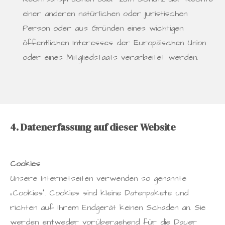
einer anderen natürlichen oder juristischen
Person oder aus Gründen eines wichtigen
öffentlichen Interesses der Europäischen Union
oder eines Mitgliedstaats verarbeitet werden.
4. Datenerfassung auf dieser Website
Cookies
Unsere Internetseiten verwenden so genannte
„Cookies“. Cookies sind kleine Datenpakete und
richten auf Ihrem Endgerät keinen Schaden an. Sie
werden entweder vorübergehend für die Dauer