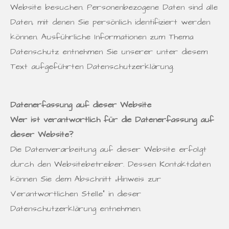
Website besuchen. Personenbezogene Daten sind alle
Daten, mit denen Sie persönlich identifiziert werden
können. Ausführliche Informationen zum Thema
Datenschutz entnehmen Sie unserer unter diesem
Text aufgeführten Datenschutzerklärung.
Datenerfassung auf dieser Website
Wer ist verantwortlich für die Datenerfassung auf
dieser Website?
Die Datenverarbeitung auf dieser Website erfolgt
durch den Websitebetreiber. Dessen Kontaktdaten
können Sie dem Abschnitt „Hinweis zur
Verantwortlichen Stelle“ in dieser
Datenschutzerklärung entnehmen.