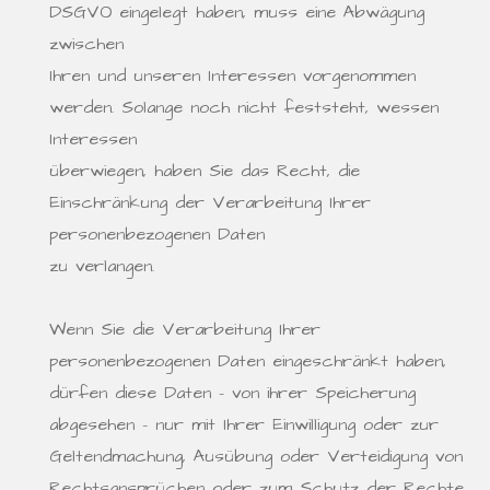
DSGVO eingelegt haben, muss eine Abwägung
zwischen
Ihren und unseren Interessen vorgenommen
werden. Solange noch nicht feststeht, wessen
Interessen
überwiegen, haben Sie das Recht, die
Einschränkung der Verarbeitung Ihrer
personenbezogenen Daten
zu verlangen.
Wenn Sie die Verarbeitung Ihrer
personenbezogenen Daten eingeschränkt haben,
dürfen diese Daten – von ihrer Speicherung
abgesehen – nur mit Ihrer Einwilligung oder zur
Geltendmachung, Ausübung oder Verteidigung von
Rechtsansprüchen oder zum Schutz der Rechte