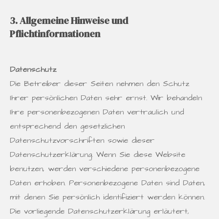
3. Allgemeine Hinweise und
Pflichtinformationen
Datenschutz
Die Betreiber dieser Seiten nehmen den Schutz
Ihrer persönlichen Daten sehr ernst. Wir behandeln
Ihre personenbezogenen Daten vertraulich und
entsprechend den gesetzlichen
Datenschutzvorschriften sowie dieser
Datenschutzerklärung. Wenn Sie diese Website
benutzen, werden verschiedene personenbezogene
Daten erhoben. Personenbezogene Daten sind Daten,
mit denen Sie persönlich identifiziert werden können.
Die vorliegende Datenschutzerklärung erläutert,