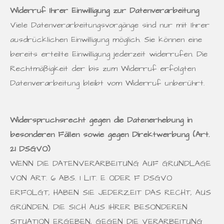
Widerruf Ihrer Einwilligung zur Datenverarbeitung
Viele Datenverarbeitungsvorgänge sind nur mit Ihrer
ausdrücklichen Einwilligung möglich. Sie können eine
bereits erteilte Einwilligung jederzeit widerrufen. Die
Rechtmäßigkeit der bis zum Widerruf erfolgten
Datenverarbeitung bleibt vom Widerruf unberührt.
Widerspruchsrecht gegen die Datenerhebung in
besonderen Fällen sowie gegen
Direktwerbung (Art.
21 DSGVO)
WENN DIE DATENVERARBEITUNG AUF GRUNDLAGE
VON ART. 6 ABS. 1 LIT. E ODER F DSGVO
ERFOLGT, HABEN SIE JEDERZEIT DAS RECHT, AUS
GRÜNDEN, DIE SICH AUS IHRER BESONDEREN
SITUATION ERGEBEN, GEGEN DIE VERARBEITUNG