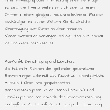
Ihrer Einwilligung oder in Erfüllung eines Vertrags
automatisiert verarbeiten, an sich oder an einen
Dritten in einem gängigen, maschinenlesbaren Format
aushändigen zu lassen. Sofern Sie die direkte
Übertragung der Daten an einen anderen
Verantwortlichen verlangen, erfolgt dies nur, soweit
es technisch machbar ist.
Auskunft, Berichtigung und Löschung
Sie haben im Rahmen der geltenden gesetzlichen
Bestimmungen jederzeit das Recht auf unentgeltliche
Auskunft über Ihre gespeicherten
personenbezogenen Daten, deren Herkunft und
Empfänger und den Zweck der Datenverarbeitung
und ggf. ein Recht auf Berichtigung oder Löschung