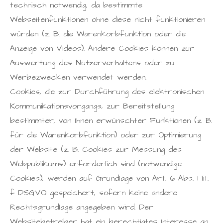
technisch notwendig, da bestimmte
Webseitenfunktionen ohne diese nicht funktionieren
würden (z. B. die Warenkorbfunktion oder die
Anzeige von Videos). Andere Cookies können zur
Auswertung des Nutzerverhaltens oder zu
Werbezwecken verwendet werden.
Cookies, die zur Durchführung des elektronischen
Kommunikationsvorgangs, zur Bereitstellung
bestimmter, von Ihnen erwünschter Funktionen (z. B.
für die Warenkorbfunktion) oder zur Optimierung
der Website (z. B. Cookies zur Messung des
Webpublikums) erforderlich sind (notwendige
Cookies), werden auf Grundlage von Art. 6 Abs. 1 lit.
f DSGVO gespeichert, sofern keine andere
Rechtsgrundlage angegeben wird. Der
Websitebetreiber hat ein berechtigtes Interesse an