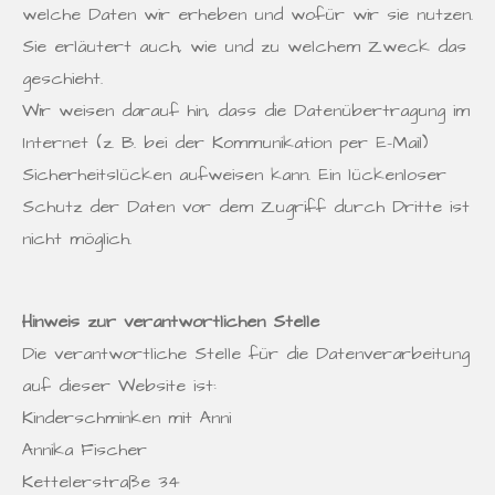
welche Daten wir erheben und wofür wir sie nutzen.
Sie erläutert auch, wie und zu welchem Zweck das
geschieht.
Wir weisen darauf hin, dass die Datenübertragung im
Internet (z. B. bei der Kommunikation per E-Mail)
Sicherheitslücken aufweisen kann. Ein lückenloser
Schutz der Daten vor dem Zugriff durch Dritte ist
nicht möglich.
Hinweis zur verantwortlichen Stelle
Die verantwortliche Stelle für die Datenverarbeitung
auf dieser Website ist:
Kinderschminken mit Anni
Annika Fischer
Kettelerstraße 34