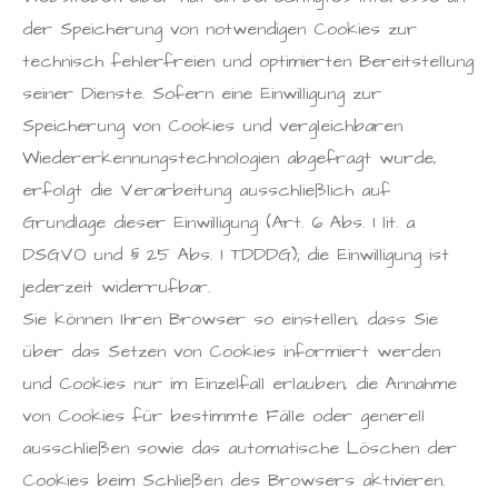
der Speicherung von notwendigen Cookies zur
technisch fehlerfreien und optimierten Bereitstellung
seiner Dienste. Sofern eine Einwilligung zur
Speicherung von Cookies und vergleichbaren
Wiedererkennungstechnologien abgefragt wurde,
erfolgt die Verarbeitung ausschließlich auf
Grundlage dieser Einwilligung (Art. 6 Abs. 1 lit. a
DSGVO und § 25 Abs. 1 TDDDG); die Einwilligung ist
jederzeit widerrufbar.
Sie können Ihren Browser so einstellen, dass Sie
über das Setzen von Cookies informiert werden
und Cookies nur im Einzelfall erlauben, die Annahme
von Cookies für bestimmte Fälle oder generell
ausschließen sowie das automatische Löschen der
Cookies beim Schließen des Browsers aktivieren.