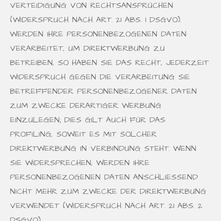
VERTEIDIGUNG VON RECHTSANSPRÜCHEN
(WIDERSPRUCH NACH ART. 21 ABS. 1 DSGVO).
WERDEN IHRE PERSONENBEZOGENEN DATEN
VERARBEITET, UM DIREKTWERBUNG ZU
BETREIBEN, SO HABEN SIE DAS RECHT, JEDERZEIT
WIDERSPRUCH GEGEN DIE VERARBEITUNG SIE
BETREFFENDER PERSONENBEZOGENER DATEN
ZUM ZWECKE DERARTIGER WERBUNG
EINZULEGEN; DIES GILT AUCH FÜR DAS
PROFILING, SOWEIT ES MIT SOLCHER
DIREKTWERBUNG IN VERBINDUNG STEHT. WENN
SIE WIDERSPRECHEN, WERDEN IHRE
PERSONENBEZOGENEN DATEN ANSCHLIESSEND
NICHT MEHR ZUM ZWECKE DER DIREKTWERBUNG
VERWENDET (WIDERSPRUCH NACH ART. 21 ABS. 2
DSGVO).