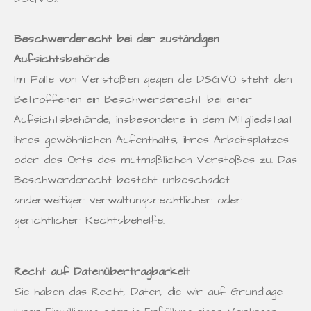
Beschwerderecht bei der zuständigen
Aufsichtsbehörde
Im Falle von Verstößen gegen die DSGVO steht den
Betroffenen ein Beschwerderecht bei einer
Aufsichtsbehörde, insbesondere in dem Mitgliedstaat
ihres gewöhnlichen Aufenthalts, ihres Arbeitsplatzes
oder des Orts des mutmaßlichen Verstoßes zu. Das
Beschwerderecht besteht unbeschadet
anderweitiger verwaltungsrechtlicher oder
gerichtlicher Rechtsbehelfe.
Recht auf Datenübertragbarkeit
Sie haben das Recht, Daten, die wir auf Grundlage