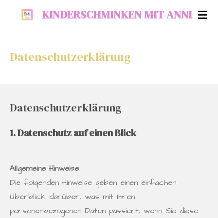
Zum
KINDERSCHMINKEN MIT ANNI
Hauptinhalt
springen
Datenschutzerklärung
Datenschutzerklärung
1. Datenschutz auf einen Blick
Allgemeine Hinweise
Die folgenden Hinweise geben einen einfachen
Überblick darüber, was mit Ihren
personenbezogenen Daten passiert, wenn Sie diese