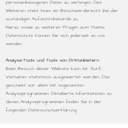
personenbezogenen Daten zu verlangen. Des
Weiteren steht Ihnen ein Beschwerderecht bei der
zuständigen Aufsichtsbehörde zu.
Hierzu sowie zu weiteren Fragen zum Thema
Datenschutz können Sie sich jederzeit an uns
wenden.
Analyse-Tools und Tools von Drittanbietern
Beim Besuch dieser Website kann Ihr Surf-
Verhalten statistisch ausgewertet werden. Das
geschieht vor allem mit sogenannten
Analyseprogrammen. Detaillierte Informationen zu
diesen Analyseprogrammen finden Sie in der
folgenden Datenschutzerklärung.