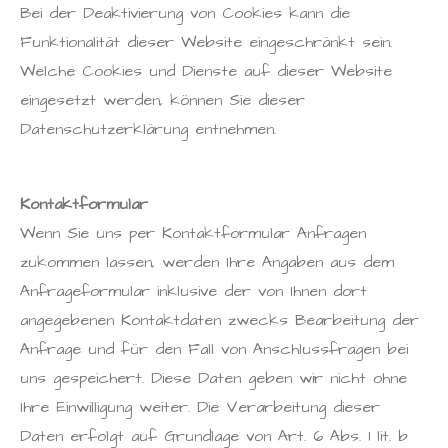
Bei der Deaktivierung von Cookies kann die
Funktionalität dieser Website eingeschränkt sein.
Welche Cookies und Dienste auf dieser Website
eingesetzt werden, können Sie dieser
Datenschutzerklärung entnehmen.
Kontaktformular
Wenn Sie uns per Kontaktformular Anfragen
zukommen lassen, werden Ihre Angaben aus dem
Anfrageformular inklusive der von Ihnen dort
angegebenen Kontaktdaten zwecks Bearbeitung der
Anfrage und für den Fall von Anschlussfragen bei
uns gespeichert. Diese Daten geben wir nicht ohne
Ihre Einwilligung weiter. Die Verarbeitung dieser
Daten erfolgt auf Grundlage von Art. 6 Abs. 1 lit. b