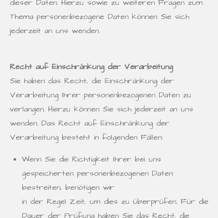
dieser Daten. Hierzu sowie zu weiteren Fragen zum
Thema personenbezogene Daten können Sie sich
jederzeit an uns wenden.
Recht auf Einschränkung der Verarbeitung
Sie haben das Recht, die Einschränkung der
Verarbeitung Ihrer personenbezogenen Daten zu
verlangen. Hierzu können Sie sich jederzeit an uns
wenden. Das Recht auf Einschränkung der
Verarbeitung besteht in folgenden Fällen:
Wenn Sie die Richtigkeit Ihrer bei uns
gespeicherten personenbezogenen Daten
bestreiten, benötigen wir
in der Regel Zeit, um dies zu überprüfen. Für die
Dauer der Prüfung haben Sie das Recht, die