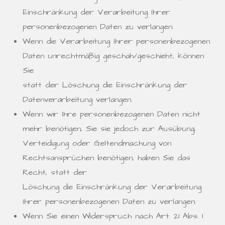
Einschränkung der Verarbeitung Ihrer
personenbezogenen Daten zu verlangen.
Wenn die Verarbeitung Ihrer personenbezogenen
Daten unrechtmäßig geschah/geschieht, können
Sie
statt der Löschung die Einschränkung der
Datenverarbeitung verlangen.
Wenn wir Ihre personenbezogenen Daten nicht
mehr benötigen, Sie sie jedoch zur Ausübung,
Verteidigung oder Geltendmachung von
Rechtsansprüchen benötigen, haben Sie das
Recht, statt der
Löschung die Einschränkung der Verarbeitung
Ihrer personenbezogenen Daten zu verlangen.
Wenn Sie einen Widerspruch nach Art. 21 Abs. 1