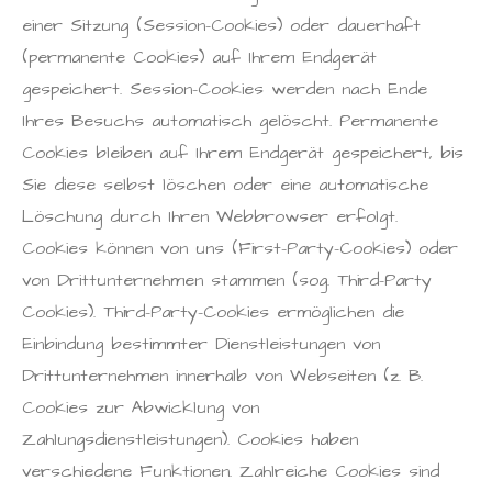
einer Sitzung (Session-Cookies) oder dauerhaft
(permanente Cookies) auf Ihrem Endgerät
gespeichert. Session-Cookies werden nach Ende
Ihres Besuchs automatisch gelöscht. Permanente
Cookies bleiben auf Ihrem Endgerät gespeichert, bis
Sie diese selbst löschen oder eine automatische
Löschung durch Ihren Webbrowser erfolgt.
Cookies können von uns (First-Party-Cookies) oder
von Drittunternehmen stammen (sog. Third-Party
Cookies). Third-Party-Cookies ermöglichen die
Einbindung bestimmter Dienstleistungen von
Drittunternehmen innerhalb von Webseiten (z. B.
Cookies zur Abwicklung von
Zahlungsdienstleistungen). Cookies haben
verschiedene Funktionen. Zahlreiche Cookies sind