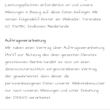
Leistungspflichten erforderlich ist und unsere
Weisungen in Bezug auf diese Daten befolgen. Wir
setzen folgende(n) Hoster ein: Webador, Torenallee
20, 5617BC Eindhoven, Niederlande.
Auftragsverarbeitung
Wir haben einen Vertrag über Auftragsverarbeitung
(AVV) zur Nutzung des oben genannten Dienstes
geschlossen. Hierbei handelt es sich um einen
datenschutzrechtlich vorgeschriebenen Vertrag,
der gewährleistet, dass dieser die
personenbezogenen Daten unserer Websitebesucher
nur nach unseren Weisungen und unter Einhaltung
der DSGVO verarbeitet.