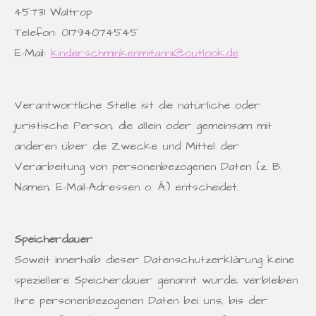
45731 Waltrop
Telefon: 01794074545
E-Mail:
kinderschminkenmitanni@outlook.de
Verantwortliche Stelle ist die natürliche oder
juristische Person, die allein oder gemeinsam mit
anderen über die Zwecke und Mittel der
Verarbeitung von personenbezogenen Daten (z. B.
Namen, E-Mail-Adressen o. Ä.) entscheidet.
Speicherdauer
Soweit innerhalb dieser Datenschutzerklärung keine
speziellere Speicherdauer genannt wurde, verbleiben
Ihre personenbezogenen Daten bei uns, bis der