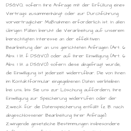
DSGVO, sofern Ihre Anfrage mit der Erfüllung eines
Vertrags zusammenhängt oder zur Durchführung
vorvertraglicher Maßnahmen erforderlich ist. In allen
übrigen Fällen beruht die Verarbeitung auf unserem
berechtigten Interesse an der effektiven
Bearbeitung der an uns gerichteten Anfragen (Art. 6
Abs. 1 lit. f DSGVO) oder auf Ihrer Einwilligung (Art. 6
Abs. 1 lit. a DSGVO) sofern diese abgefragt wurde;
die Einwilligung ist jederzeit widerrufbar. Die von Ihnen
im Kontaktformular eingegebenen Daten verbleiben
bei uns, bis Sie uns zur Löschung auffordern, Ihre
Einwilligung zur Speicherung widerrufen oder der
Zweck für die Datenspeicherung entfällt (z. B. nach
abgeschlossener Bearbeitung Ihrer Anfrage).
Zwingende gesetzliche Bestimmungen insbesondere