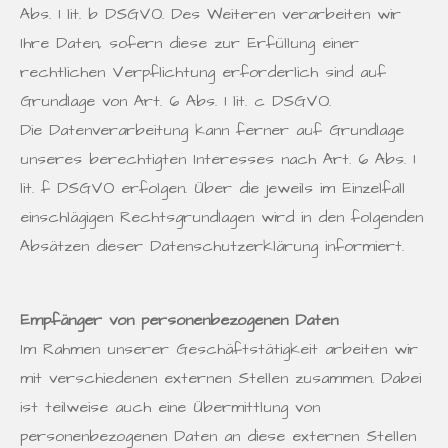
Abs. 1 lit. b DSGVO. Des Weiteren verarbeiten wir
Ihre Daten, sofern diese zur Erfüllung einer
rechtlichen Verpflichtung erforderlich sind auf
Grundlage von Art. 6 Abs. 1 lit. c DSGVO.
Die Datenverarbeitung kann ferner auf Grundlage
unseres berechtigten Interesses nach Art. 6 Abs. 1
lit. f DSGVO erfolgen. Über die jeweils im Einzelfall
einschlägigen Rechtsgrundlagen wird in den folgenden
Absätzen dieser Datenschutzerklärung informiert.
Empfänger von personenbezogenen Daten
Im Rahmen unserer Geschäftstätigkeit arbeiten wir
mit verschiedenen externen Stellen zusammen. Dabei
ist teilweise auch eine Übermittlung von
personenbezogenen Daten an diese externen Stellen