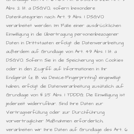
Abs. 2 lit. a DSGVO, sofern besondere
Datenkategorien nach Art. 9 Abs. 1 DSGVO
verarbeitet werden. Im Falle einer ausdrücklichen
Einwilligung in die Übertragung personenbezogener
Daten in Drittstaaten erfolgt die Datenverarbeitung
außerdem auf Grundlage von Art. 49 Abs. 1 lit. a
DSGVO. Sofern Sie in die Speicherung von Cookies
oder in den Zugriff auf Informationen in Ihr
Endgerät (z. B. via Device-Fingerprinting) eingewilligt
haben, erfolgt die Datenverarbeitung zusätzlich auf
Grundlage von § 25 Abs. 1 TDDDG. Die Einwilligung ist
jederzeit widerrufbar. Sind Ihre Daten zur
Vertragserfüllung oder zur Durchführung
vorvertraglicher Maßnahmen erforderlich,
verarbeiten wir Ihre Daten auf Grundlage des Art. 6