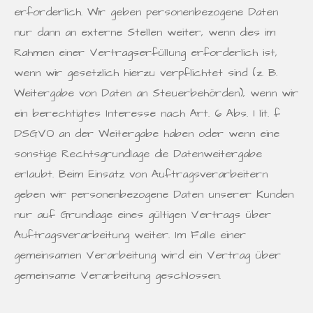
erforderlich. Wir geben personenbezogene Daten
nur dann an externe Stellen weiter, wenn dies im
Rahmen einer Vertragserfüllung erforderlich ist,
wenn wir gesetzlich hierzu verpflichtet sind (z. B.
Weitergabe von Daten an Steuerbehörden), wenn wir
ein berechtigtes Interesse nach Art. 6 Abs. 1 lit. f
DSGVO an der Weitergabe haben oder wenn eine
sonstige Rechtsgrundlage die Datenweitergabe
erlaubt. Beim Einsatz von Auftragsverarbeitern
geben wir personenbezogene Daten unserer Kunden
nur auf Grundlage eines gültigen Vertrags über
Auftragsverarbeitung weiter. Im Falle einer
gemeinsamen Verarbeitung wird ein Vertrag über
gemeinsame Verarbeitung geschlossen.